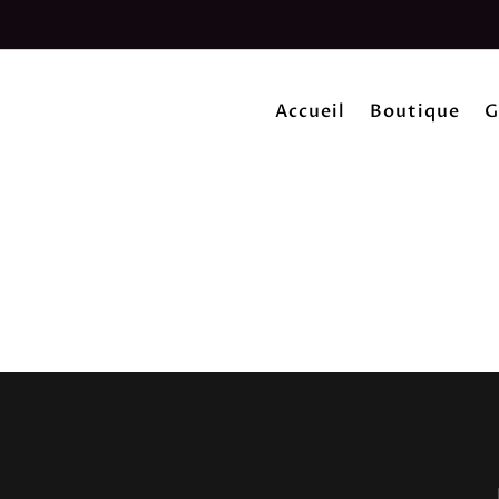
Accueil
Boutique
G