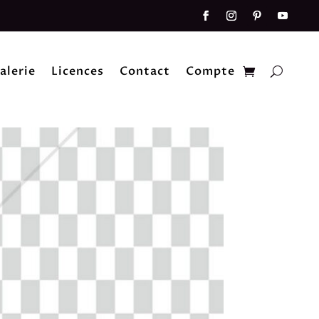
alerie
Licences
Contact
Compte