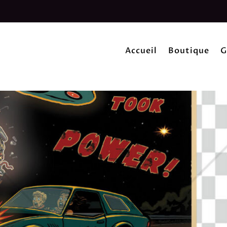
Accueil
Boutique
G