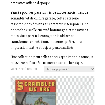
ambiance affiche d’époque.
Pensée pour les passionnés de motos anciennes, de
scrambler et de culture garage, cette catégorie
rassemble des designs au caractère intemporel. Une
approche visuelle qui rend hommage aux magazines
moto vintage et à l’iconographie old school,
transformée en créations modernes prêtes pour
impression textile et objets personnalisés.
Une collection pour celles et ceux qui aiment la route, la
poussière et l’esthétique mécanique authentique.
Voici le seul résultat