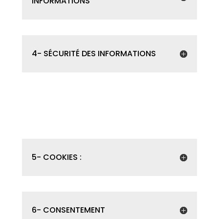
INFORMATIONS
4- SÉCURITÉ DES INFORMATIONS
5- COOKIES :
6- CONSENTEMENT