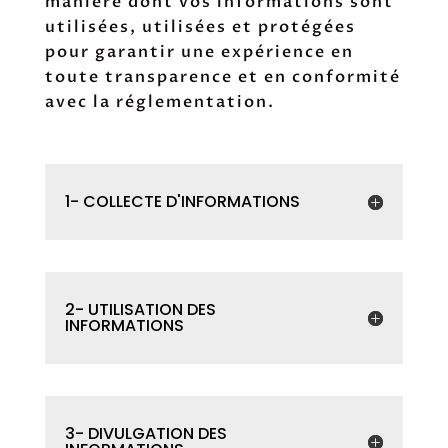
manière dont vos informations sont
utilisées, utilisées et protégées
pour garantir une expérience en
toute transparence et en conformité
avec la réglementation.
1- COLLECTE D'INFORMATIONS
2- UTILISATION DES
INFORMATIONS
3- DIVULGATION DES