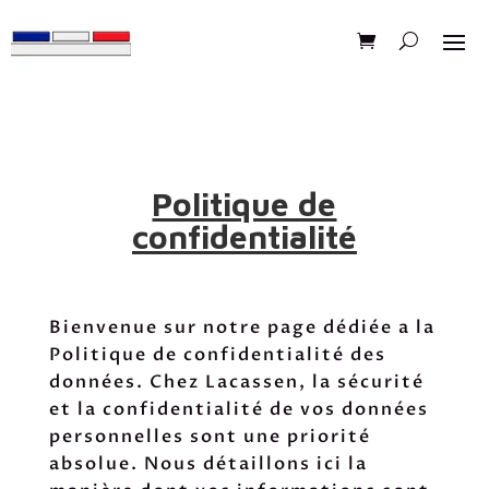
Politique de
confidentialité
Bienvenue sur notre page dédiée a la
Politique de confidentialité des
données. Chez Lacassen, la sécurité
et la confidentialité de vos données
personnelles sont une priorité
absolue. Nous détaillons ici la