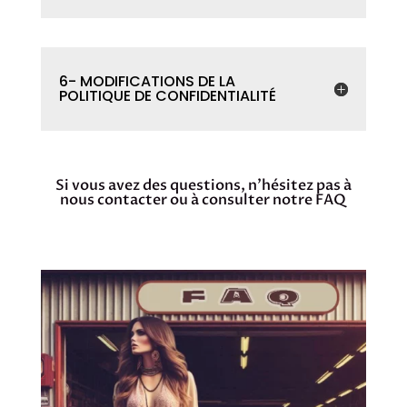
6- MODIFICATIONS DE LA
POLITIQUE DE CONFIDENTIALITÉ
Si vous avez des questions, n’hésitez pas à
nous contacter ou à consulter notre FAQ