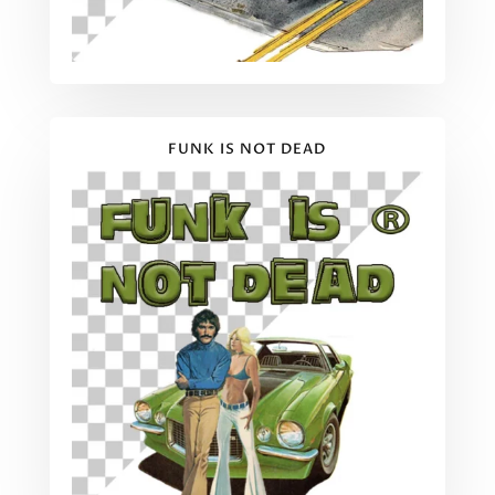
FUNK IS NOT DEAD