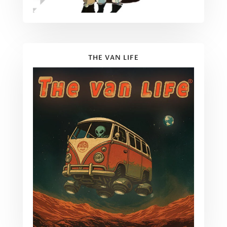
THE VAN LIFE