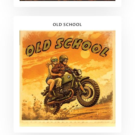
OLD SCHOOL