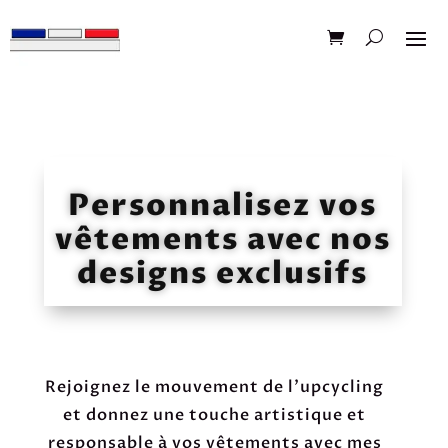
Personnalisez vos
vêtements avec nos
designs exclusifs
Rejoignez le mouvement de l'upcycling
et donnez une touche artistique et
responsable à vos vêtements avec mes