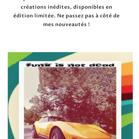
créations inédites, disponibles en
édition limitée. Ne passez pas à côté de
mes nouveautés !