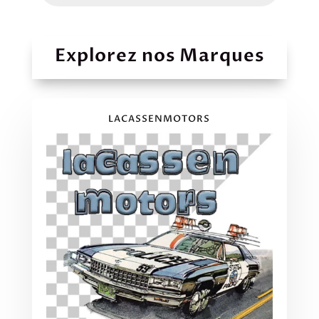
Explorez nos Marques
LACASSENMOTORS