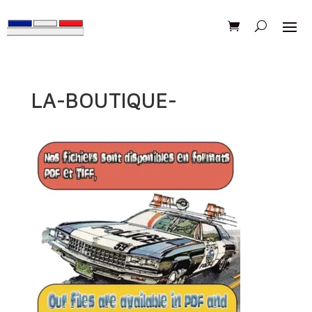
LA-BOUTIQUE-