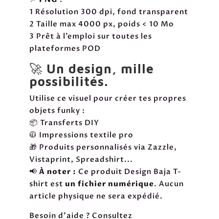
1 Résolution 300 dpi, fond transparent
2 Taille max 4000 px, poids < 10 Mo
3 Prêt à l’emploi sur toutes les
plateformes POD
🚀
Un design, mille
possibilités.
Utilise ce visuel pour créer tes propres
objets funky :
📦 Transferts DIY
🧥 Impressions textile pro
🎁 Produits personnalisés via Zazzle,
Vistaprint, Spreadshirt...
📢
À noter :
Ce produit Design Baja T-
shirt est
un fichier numérique
. Aucun
article physique ne sera expédié.
Besoin d'aide ? Consultez