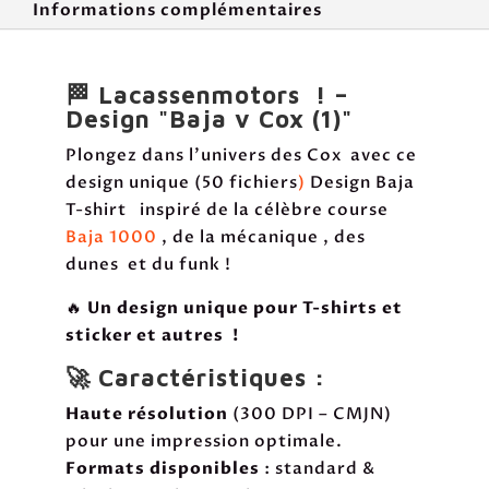
Informations complémentaires
🏁 Lacassenmotors ! –
Design "Baja v Cox (1)"
Plongez dans l’univers des Cox avec ce
design unique (50 fichiers
)
Design Baja
T-shirt inspiré de la célèbre course
Baja 1000
, de la mécanique , des
dunes et du funk !
🔥
Un design unique pour T-shirts et
sticker et autres !
🚀 Caractéristiques :
Haute résolution
(300 DPI – CMJN)
pour une impression optimale.
Formats disponibles
: standard &