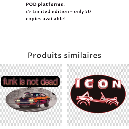
POD platforms
.
👉 Limited edition – only 50
copies available!
Produits similaires