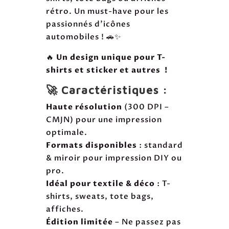
rétro. Un must-have pour les
passionnés d’icônes
automobiles ! 🚗✨
🔥
Un design unique pour T-
shirts et sticker et autres !
🚀 Caractéristiques :
Haute résolution
(300 DPI –
CMJN) pour une impression
optimale.
Formats disponibles
: standard
& miroir pour impression DIY ou
pro.
Idéal pour textile & déco
: T-
shirts, sweats, tote bags,
affiches.
Édition limitée
– Ne passez pas