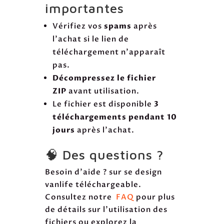
importantes
Vérifiez vos
spams
après
l’achat si le lien de
téléchargement n’apparaît
pas.
Décompressez le fichier
ZIP
avant utilisation.
Le fichier est disponible
3
téléchargements pendant 10
jours
après l’achat.
🧠 Des questions ?
Besoin d’aide ? sur se design
vanlife téléchargeable.
Consultez notre
FAQ
pour plus
de détails sur l’utilisation des
fichiers ou explorez la