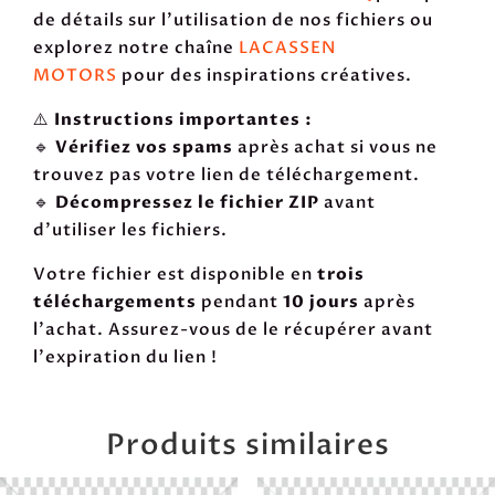
de détails sur l'utilisation de nos fichiers ou
explorez notre chaîne
LACASSEN
MOTORS
pour des inspirations créatives.
⚠️
Instructions importantes :
🔹
Vérifiez vos spams
après achat si vous ne
trouvez pas votre lien de téléchargement.
🔹
Décompressez le fichier ZIP
avant
d’utiliser les fichiers.
Votre fichier est disponible en
trois
téléchargements
pendant
10 jours
après
l'achat. Assurez-vous de le récupérer avant
l'expiration du lien !
Produits similaires