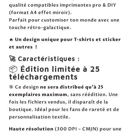
qualité compatibles imprimantes pro & DIY
(format A4 effet miroir).
Parfait pour customiser ton monde avec une
touche rétro-galactique.
🔥
Un design unique pour T-shirts et sticker
et autres !
🚀 Caractéristiques :
📦
Édition limitée à 25
téléchargements
🎯 Ce design
ne sera distribué qu'à 25
exemplaires maximum
, sans réédition. Une
fois les fichiers vendus, il disparaît de la
boutique. Idéal pour les fans de rareté et de
personnalisation textile.
Haute résolution
(300 DPI – CMJN) pour une