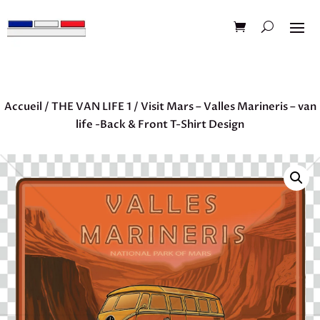
Accueil
/
THE VAN LIFE 1
/ Visit Mars – Valles Marineris – van
life -Back & Front T-Shirt Design